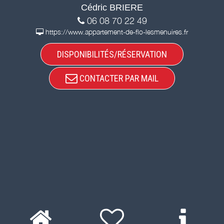
Cédric BRIERE
06 08 70 22 49
https://www.appartement-de-flo-lesmenuires.fr
DISPONIBILITÉS/RÉSERVATION
CONTACTER PAR MAIL