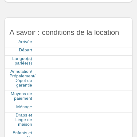
A savoir : conditions de la location
Arrivée
Départ
Langue(s)
parlée(s)
Annulation/
Prépaiement/
Dépot de
garantie
Moyens de
paiement
Ménage
Draps et
Linge de
maison
Enfants et