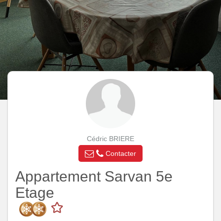
Cédric BRIERE
Contacter
Appartement Sarvan 5e
Etage