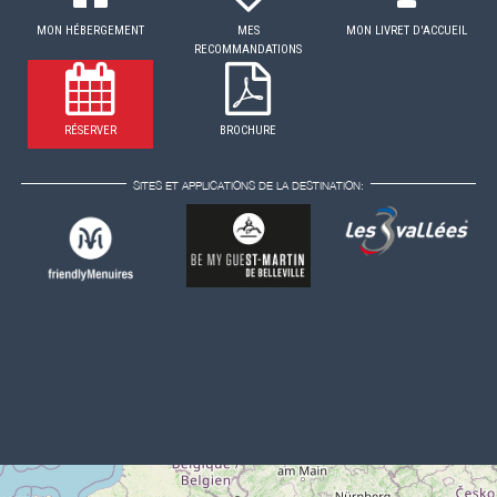
MON HÉBERGEMENT
MES
MON LIVRET D'ACCUEIL
RECOMMANDATIONS
RÉSERVER
BROCHURE
SITES ET APPLICATIONS DE LA DESTINATION: