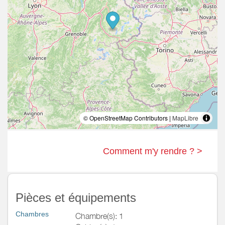
© OpenStreetMap Contributors |
MapLibre
Comment m'y rendre ? >
Pièces et équipements
Chambres
Chambre(s): 1