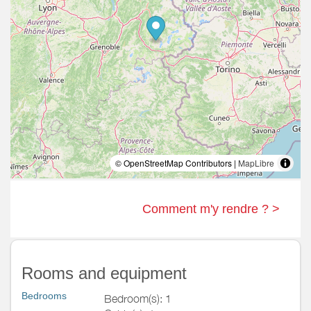
© OpenStreetMap Contributors |
MapLibre
Comment m'y rendre ? >
Rooms and equipment
Bedrooms
Bedroom(s): 1