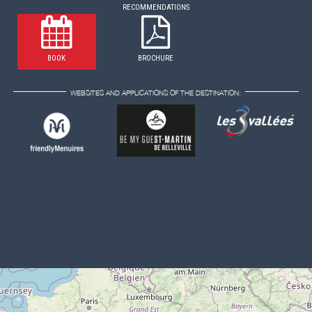
RECOMMENDATIONS
BOOK
BROCHURE
WEBSITES AND APPLICATIONS OF THE DESTINATION: