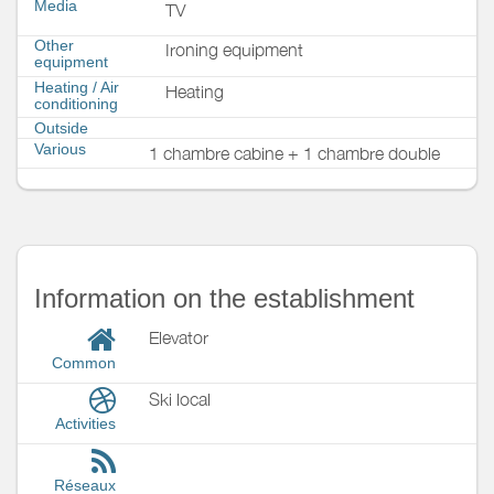
Media
TV
Other
Ironing equipment
equipment
Heating / Air
Heating
conditioning
Outside
Various
1 chambre cabine + 1 chambre double
Information on the establishment
Elevator
Common
Ski local
Activities
Réseaux