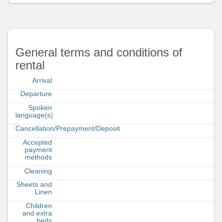
General terms and conditions of
rental
Arrival
Departure
Spoken
language(s)
Cancellation/Prepayment/Deposit
Accepted
payment
methods
Cleaning
Sheets and
Linen
Children
and extra
beds