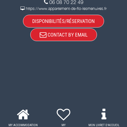
06 08 70 22 49
https://www.appartement-de-flo-lesmenuires.fr
DISPONIBILITÉS/RÉSERVATION
CONTACT BY EMAIL
MY ACCOMMODATION
MY
MON LIVRET D'ACCUEIL