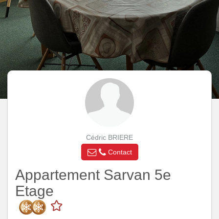
Cédric BRIERE
Contact
Appartement Sarvan 5e
Etage