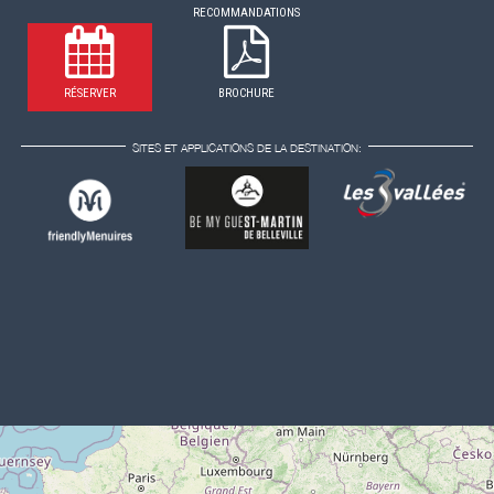
RECOMMANDATIONS
RÉSERVER
BROCHURE
SITES ET APPLICATIONS DE LA DESTINATION: