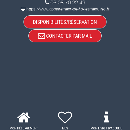
06 08 70 22 49
https://www.appartement-de-flo-lesmenuires.fr
DISPONIBILITÉS/RÉSERVATION
CONTACTER PAR MAIL
MON HÉBERGEMENT
MES
MON LIVRET D'ACCUEIL