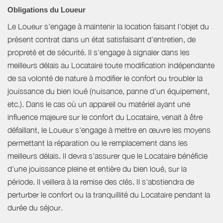
Obligations du Loueur
Le Loueur s'engage à maintenir la location faisant l'objet du
présent contrat dans un état satisfaisant d'entretien, de
propreté et de sécurité. Il s'engage à signaler dans les
meilleurs délais au Locataire toute modification indépendante
de sa volonté de nature à modifier le confort ou troubler la
jouissance du bien loué (nuisance, panne d'un équipement,
etc.). Dans le cas où un appareil ou matériel ayant une
influence majeure sur le confort du Locataire, venait à être
défaillant, le Loueur s'engage à mettre en œuvre les moyens
permettant la réparation ou le remplacement dans les
meilleurs délais. Il devra s'assurer que le Locataire bénéficie
d'une jouissance pleine et entière du bien loué, sur la
période. Il veillera à la remise des clés. Il s'abstiendra de
perturber le confort ou la tranquillité du Locataire pendant la
durée du séjour.