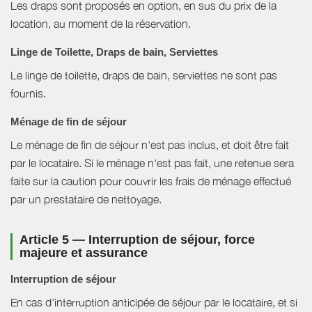
Les draps sont proposés en option, en sus du prix de la
location, au moment de la réservation.
Linge de Toilette, Draps de bain, Serviettes
Le linge de toilette, draps de bain, serviettes ne sont pas
fournis.
Ménage de fin de séjour
Le ménage de fin de séjour n'est pas inclus, et doit être fait
par le locataire. Si le ménage n'est pas fait, une retenue sera
faite sur la caution pour couvrir les frais de ménage effectué
par un prestataire de nettoyage.
Article 5 — Interruption de séjour, force
majeure et assurance
Interruption de séjour
En cas d'interruption anticipée de séjour par le locataire, et si