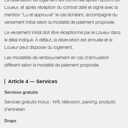
Loueur, et après réception du contrat daté et signé avec la
mention "Lu et approuvé" le cas échéant, accompagné du
versement initial selon la modalité de paiement proposée.
Le versement initial doit être réceptionné par le Loueur dans
le délai indiqué. À défaut, la réservation est annulée et le
Loueur peut disposer du logement.
Les modalités de remboursement en cas d'annulation
diffèrent selon la modalité de paiement proposée.
Article 4 — Services
Services gratuits
Services gratuits inclus : Wifi, télévision, parking, produits
d'entretien
Draps