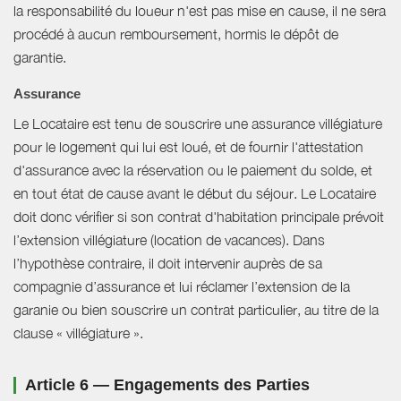
la responsabilité du loueur n'est pas mise en cause, il ne sera
procédé à aucun remboursement, hormis le dépôt de
garantie.
Assurance
Le Locataire est tenu de souscrire une assurance villégiature
pour le logement qui lui est loué, et de fournir l'attestation
d'assurance avec la réservation ou le paiement du solde, et
en tout état de cause avant le début du séjour. Le Locataire
doit donc vérifier si son contrat d'habitation principale prévoit
l’extension villégiature (location de vacances). Dans
l’hypothèse contraire, il doit intervenir auprès de sa
compagnie d’assurance et lui réclamer l’extension de la
garanie ou bien souscrire un contrat particulier, au titre de la
clause « villégiature ».
Article 6 — Engagements des Parties