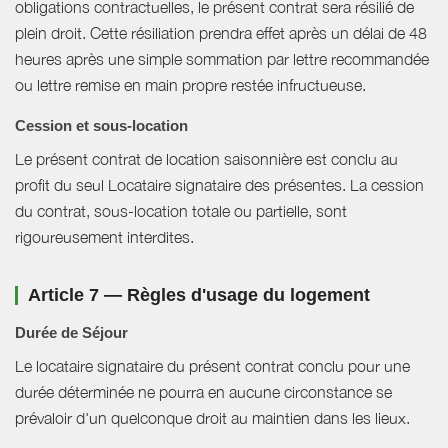
obligations contractuelles, le présent contrat sera résilié de
plein droit. Cette résiliation prendra effet après un délai de 48
heures après une simple sommation par lettre recommandée
ou lettre remise en main propre restée infructueuse.
Cession et sous-location
Le présent contrat de location saisonnière est conclu au
profit du seul Locataire signataire des présentes. La cession
du contrat, sous-location totale ou partielle, sont
rigoureusement interdites.
Article 7 — Règles d'usage du logement
Durée de Séjour
Le locataire signataire du présent contrat conclu pour une
durée déterminée ne pourra en aucune circonstance se
prévaloir d'un quelconque droit au maintien dans les lieux.