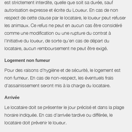
est strictement interdite, quelle que soit sa durée, sauf
autorisation expresse et écrite du Loueur. En cas de non
respect de cette clause par le locataire, le loueur peut refuser
les animaux. Ce refus ne peut en aucun cas être considéré
comme une modification ou une rupture du contrat à
l'initiative du loueur, de sorte qu'en cas de départ du
locataire, aucun remboursement ne peut être exigé.
Logement non fumeur
Pour des raisons d’hygiène et de sécurité, le logement est
non fumeur. En cas de non-respect, les éventuels frais
d’assainissement seront mis à la charge du locataire.
Arrivée
Le locataire doit se présenter le jour précisé et dans la plage
horaire indiquée. En cas d'arrivée tardive ou différée, le
locataire doit prévenir le loueur.