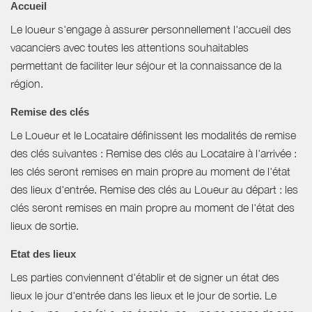
Accueil
Le loueur s'engage à assurer personnellement l'accueil des
vacanciers avec toutes les attentions souhaitables
permettant de faciliter leur séjour et la connaissance de la
région.
Remise des clés
Le Loueur et le Locataire définissent les modalités de remise
des clés suivantes : Remise des clés au Locataire à l'arrivée :
les clés seront remises en main propre au moment de l'état
des lieux d'entrée. Remise des clés au Loueur au départ : les
clés seront remises en main propre au moment de l'état des
lieux de sortie.
Etat des lieux
Les parties conviennent d'établir et de signer un état des
lieux le jour d'entrée dans les lieux et le jour de sortie. Le