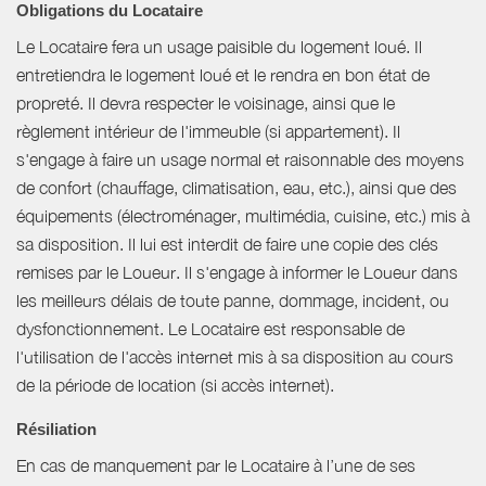
Obligations du Locataire
Le Locataire fera un usage paisible du logement loué. Il
entretiendra le logement loué et le rendra en bon état de
propreté. Il devra respecter le voisinage, ainsi que le
règlement intérieur de l'immeuble (si appartement). Il
s'engage à faire un usage normal et raisonnable des moyens
de confort (chauffage, climatisation, eau, etc.), ainsi que des
équipements (électroménager, multimédia, cuisine, etc.) mis à
sa disposition. Il lui est interdit de faire une copie des clés
remises par le Loueur. Il s'engage à informer le Loueur dans
les meilleurs délais de toute panne, dommage, incident, ou
dysfonctionnement. Le Locataire est responsable de
l'utilisation de l'accès internet mis à sa disposition au cours
de la période de location (si accès internet).
Résiliation
En cas de manquement par le Locataire à l’une de ses