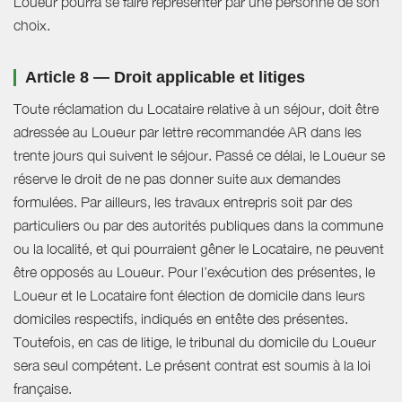
Loueur pourra se faire représenter par une personne de son
choix.
Article 8 — Droit applicable et litiges
Toute réclamation du Locataire relative à un séjour, doit être
adressée au Loueur par lettre recommandée AR dans les
trente jours qui suivent le séjour. Passé ce délai, le Loueur se
réserve le droit de ne pas donner suite aux demandes
formulées. Par ailleurs, les travaux entrepris soit par des
particuliers ou par des autorités publiques dans la commune
ou la localité, et qui pourraient gêner le Locataire, ne peuvent
être opposés au Loueur. Pour l’exécution des présentes, le
Loueur et le Locataire font élection de domicile dans leurs
domiciles respectifs, indiqués en entête des présentes.
Toutefois, en cas de litige, le tribunal du domicile du Loueur
sera seul compétent. Le présent contrat est soumis à la loi
française.