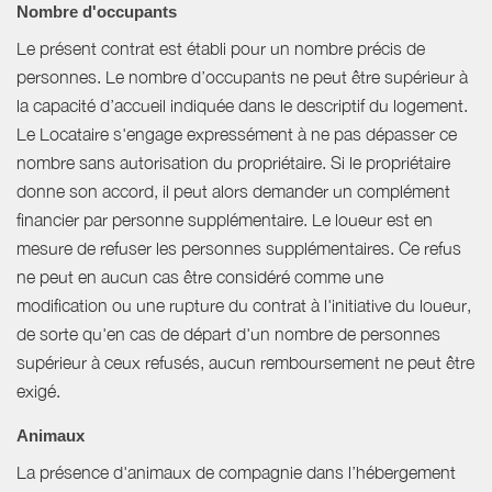
Nombre d'occupants
Le présent contrat est établi pour un nombre précis de
personnes. Le nombre d’occupants ne peut être supérieur à
la capacité d’accueil indiquée dans le descriptif du logement.
Le Locataire s'engage expressément à ne pas dépasser ce
nombre sans autorisation du propriétaire. Si le propriétaire
donne son accord, il peut alors demander un complément
financier par personne supplémentaire. Le loueur est en
mesure de refuser les personnes supplémentaires. Ce refus
ne peut en aucun cas être considéré comme une
modification ou une rupture du contrat à l'initiative du loueur,
de sorte qu'en cas de départ d'un nombre de personnes
supérieur à ceux refusés, aucun remboursement ne peut être
exigé.
Animaux
La présence d'animaux de compagnie dans l’hébergement