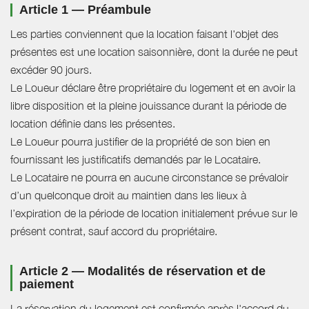
Article 1 — Préambule
Les parties conviennent que la location faisant l'objet des
présentes est une location saisonnière, dont la durée ne peut
excéder 90 jours.
Le Loueur déclare être propriétaire du logement et en avoir la
libre disposition et la pleine jouissance durant la période de
location définie dans les présentes.
Le Loueur pourra justifier de la propriété de son bien en
fournissant les justificatifs demandés par le Locataire.
Le Locataire ne pourra en aucune circonstance se prévaloir
d’un quelconque droit au maintien dans les lieux à
l’expiration de la période de location initialement prévue sur le
présent contrat, sauf accord du propriétaire.
Article 2 — Modalités de réservation et de
paiement
La réservation du logement est confirmée après l'accord du